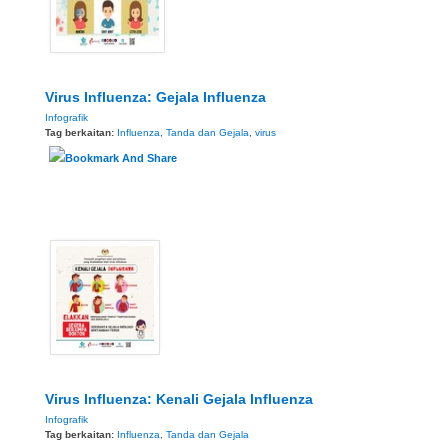
Virus Influenza: Gejala Influenza
Infografik
Tag berkaitan:
Influenza
,
Tanda dan Gejala
,
virus
Virus Influenza: Kenali Gejala Influenza
Infografik
Tag berkaitan:
Influenza
,
Tanda dan Gejala