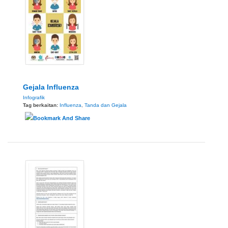
Gejala Influenza
Infografik
Tag berkaitan:
Influenza
,
Tanda dan Gejala