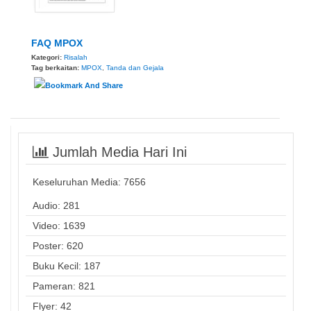
FAQ MPOX
Kategori:
Risalah
Tag berkaitan:
MPOX
,
Tanda dan Gejala
Jumlah Media Hari Ini
Keseluruhan Media:
7656
Audio: 281
Video: 1639
Poster: 620
Buku Kecil: 187
Pameran: 821
Flyer: 42