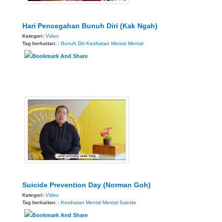
Hari Pencegahan Bunuh Diri (Kak Ngah)
Kategori:
Video
Tag berkaitan: :
Bunuh Diri
Kesihatan Mental
Mental
Suicide Prevention Day (Norman Goh)
Kategori:
Video
Tag berkaitan: :
Kesihatan Mental
Mental
Suicide