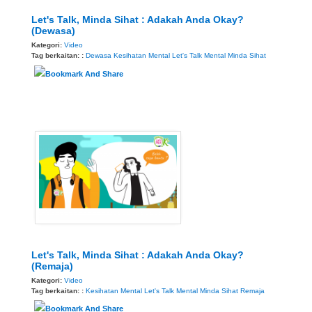
Let's Talk, Minda Sihat : Adakah Anda Okay?
(Dewasa)
Kategori:
Video
Tag berkaitan: :
Dewasa
Kesihatan Mental
Let's Talk
Mental
Minda Sihat
Let's Talk, Minda Sihat : Adakah Anda Okay?
(Remaja)
Kategori:
Video
Tag berkaitan: :
Kesihatan Mental
Let's Talk
Mental
Minda Sihat
Remaja