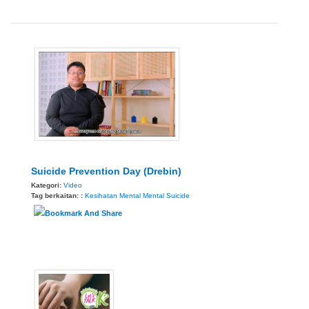
Suicide Prevention Day (Drebin)
Kategori:
Video
Tag berkaitan: :
Kesihatan Mental
Mental
Suicide