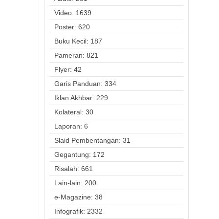
Video: 1639
Poster: 620
Buku Kecil: 187
Pameran: 821
Flyer: 42
Garis Panduan: 334
Iklan Akhbar: 229
Kolateral: 30
Laporan: 6
Slaid Pembentangan: 31
Gegantung: 172
Risalah: 661
Lain-lain: 200
e-Magazine: 38
Infografik: 2332