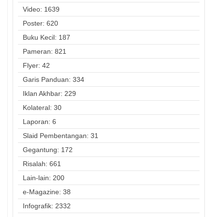
Video: 1639
Poster: 620
Buku Kecil: 187
Pameran: 821
Flyer: 42
Garis Panduan: 334
Iklan Akhbar: 229
Kolateral: 30
Laporan: 6
Slaid Pembentangan: 31
Gegantung: 172
Risalah: 661
Lain-lain: 200
e-Magazine: 38
Infografik: 2332