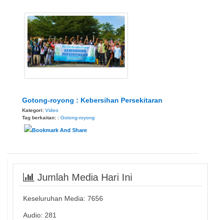
Gotong-royong : Kebersihan Persekitaran
Kategori:
Video
Tag berkaitan: :
Gotong-royong
Jumlah Media Hari Ini
Keseluruhan Media:
7656
Audio: 281