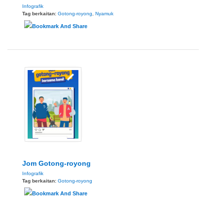
Infografik
Tag berkaitan:
Gotong-royong
,
Nyamuk
Jom Gotong-royong
Infografik
Tag berkaitan:
Gotong-royong