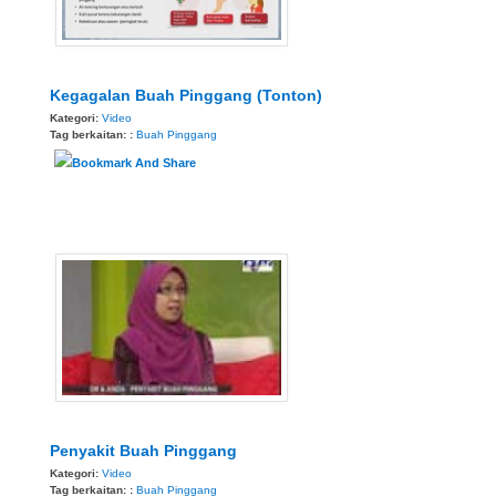
Kegagalan Buah Pinggang (Tonton)
Kategori:
Video
Tag berkaitan: :
Buah Pinggang
Penyakit Buah Pinggang
Kategori:
Video
Tag berkaitan: :
Buah Pinggang