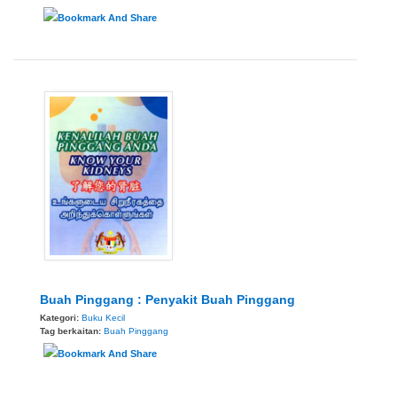
Buah Pinggang : Penyakit Buah Pinggang
Kategori:
Buku Kecil
Tag berkaitan:
Buah Pinggang