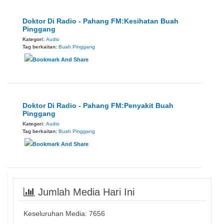
Doktor Di Radio - Pahang FM:Kesihatan Buah
Pinggang
Kategori:
Audio
Tag berkaitan:
Buah Pinggang
Doktor Di Radio - Pahang FM:Penyakit Buah
Pinggang
Kategori:
Audio
Tag berkaitan:
Buah Pinggang
Jumlah Media Hari Ini
Keseluruhan Media:
7656