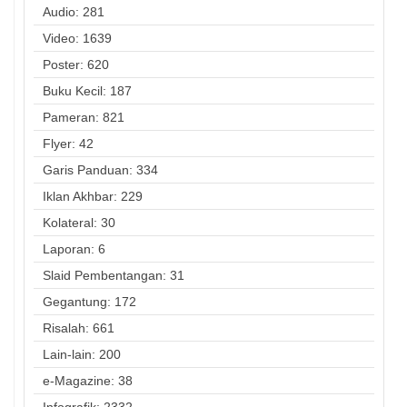
Audio: 281
Video: 1639
Poster: 620
Buku Kecil: 187
Pameran: 821
Flyer: 42
Garis Panduan: 334
Iklan Akhbar: 229
Kolateral: 30
Laporan: 6
Slaid Pembentangan: 31
Gegantung: 172
Risalah: 661
Lain-lain: 200
e-Magazine: 38