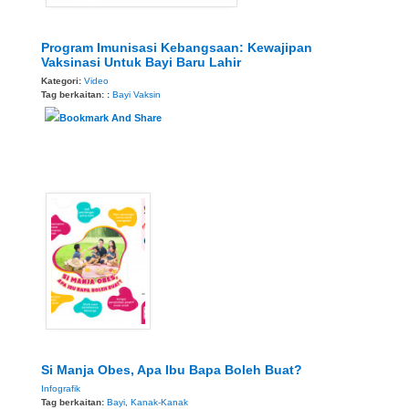
Program Imunisasi Kebangsaan: Kewajipan
Vaksinasi Untuk Bayi Baru Lahir
Kategori:
Video
Tag berkaitan: :
Bayi
Vaksin
Si Manja Obes, Apa Ibu Bapa Boleh Buat?
Infografik
Tag berkaitan:
Bayi
,
Kanak-Kanak