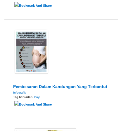
Pembesaran Dalam Kandungan Yang Terbantut
Infografik
Tag berkaitan:
Bayi