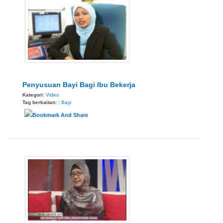
Penyusuan Bayi Bagi Ibu Bekerja
Kategori:
Video
Tag berkaitan: :
Bayi