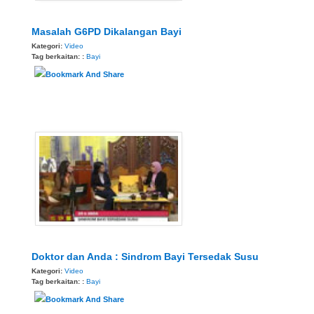
Masalah G6PD Dikalangan Bayi
Kategori:
Video
Tag berkaitan: :
Bayi
Doktor dan Anda : Sindrom Bayi Tersedak Susu
Kategori:
Video
Tag berkaitan: :
Bayi