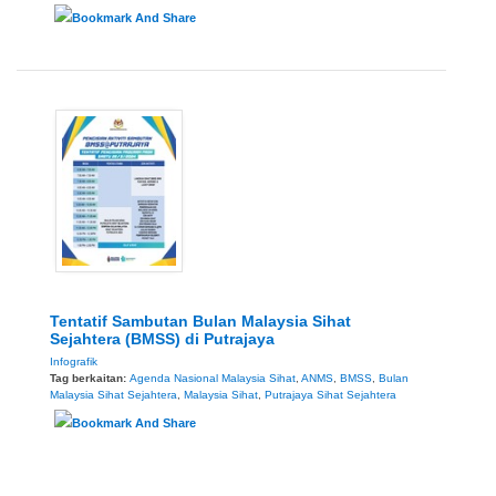
Tentatif Sambutan Bulan Malaysia Sihat
Sejahtera (BMSS) di Putrajaya
Infografik
Tag berkaitan:
Agenda Nasional Malaysia Sihat
,
ANMS
,
BMSS
,
Bulan
Malaysia Sihat Sejahtera
,
Malaysia Sihat
,
Putrajaya Sihat Sejahtera