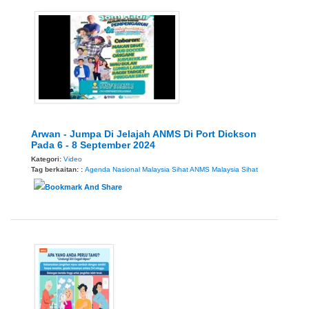
Arwan - Jumpa Di Jelajah ANMS Di Port Dickson
Pada 6 - 8 September 2024
Kategori:
Video
Tag berkaitan: :
Agenda Nasional Malaysia Sihat
ANMS
Malaysia Sihat