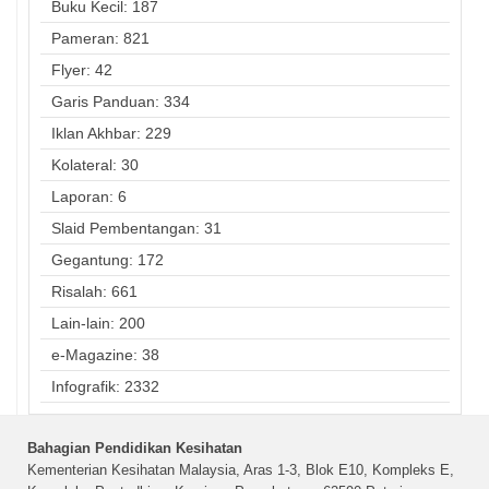
Buku Kecil: 187
Pameran: 821
Flyer: 42
Garis Panduan: 334
Iklan Akhbar: 229
Kolateral: 30
Laporan: 6
Slaid Pembentangan: 31
Gegantung: 172
Risalah: 661
Lain-lain: 200
e-Magazine: 38
Infografik: 2332
Bahagian Pendidikan Kesihatan
Kementerian Kesihatan Malaysia, Aras 1-3, Blok E10, Kompleks E,