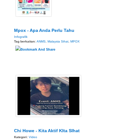
Mpox - Apa Anda Perlu Tahu
Infografik
Tag berkaitan:
ANMS
,
Malaysia Sihat
,
MPOX
Chi Howe - Kita Aktif KIta SIhat
Kategori:
Video