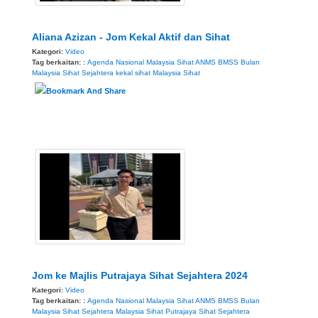
Aliana Azizan - Jom Kekal Aktif dan Sihat
Kategori:
Video
Tag berkaitan: :
Agenda Nasional Malaysia Sihat
ANMS
BMSS
Bulan
Malaysia Sihat Sejahtera
kekal sihat
Malaysia Sihat
Jom ke Majlis Putrajaya Sihat Sejahtera 2024
Kategori:
Video
Tag berkaitan: :
Agenda Nasional Malaysia Sihat
ANMS
BMSS
Bulan
Malaysia Sihat Sejahtera
Malaysia Sihat
Putrajaya Sihat Sejahtera