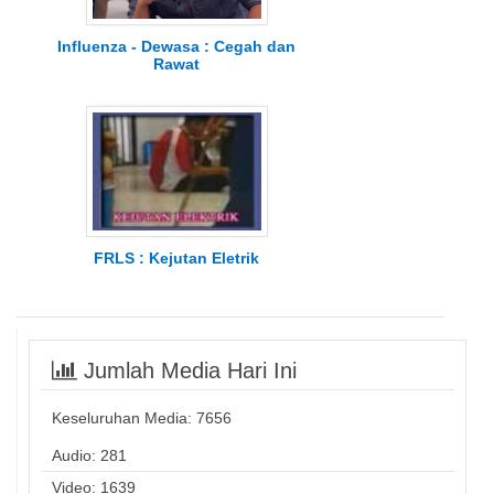
Influenza - Dewasa : Cegah dan
Rawat
FRLS : Kejutan Eletrik
Jumlah Media Hari Ini
Keseluruhan Media:
7656
Audio: 281
Video: 1639