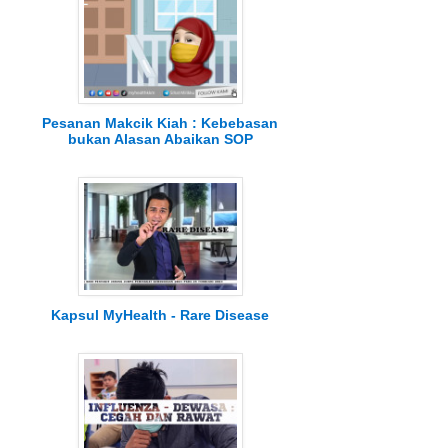
Pesanan Makcik Kiah : Kebebasan
bukan Alasan Abaikan SOP
Kapsul MyHealth - Rare Disease