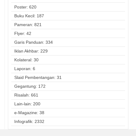
Poster: 620
Buku Kecil: 187
Pameran: 821
Flyer: 42
Garis Panduan: 334
Iklan Akhbar: 229
Kolateral: 30
Laporan: 6
Slaid Pembentangan: 31
Gegantung: 172
Risalah: 661
Lain-lain: 200
e-Magazine: 38
Infografik: 2332