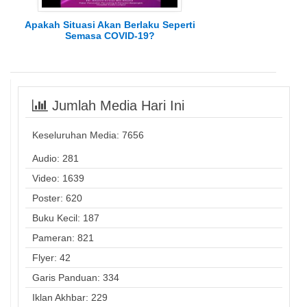
Apakah Situasi Akan Berlaku Seperti
Semasa COVID-19?
Jumlah Media Hari Ini
Keseluruhan Media:
7656
Audio: 281
Video: 1639
Poster: 620
Buku Kecil: 187
Pameran: 821
Flyer: 42
Garis Panduan: 334
Iklan Akhbar: 229