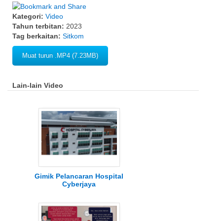
Kategori:
Video
Tahun terbitan:
2023
Tag berkaitan:
Sitkom
Muat turun .MP4 (7.23MB)
Lain-lain Video
Gimik Pelancaran Hospital
Cyberjaya