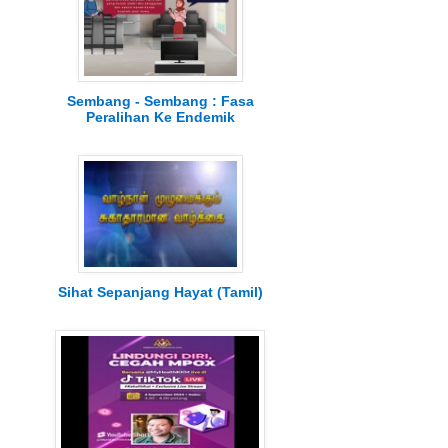
Sembang - Sembang : Fasa
Peralihan Ke Endemik
Sihat Sepanjang Hayat (Tamil)