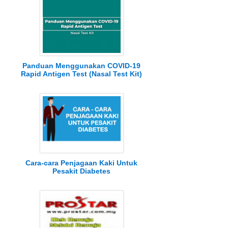
Panduan Menggunakan COVID-19
Rapid Antigen Test (Nasal Test Kit)
Cara-cara Penjagaan Kaki Untuk
Pesakit Diabetes