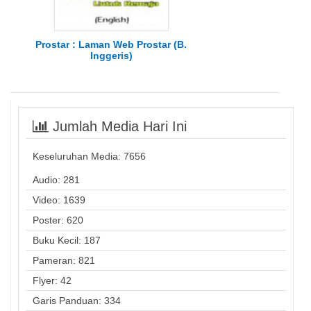
Prostar : Laman Web Prostar (B.
Inggeris)
Jumlah Media Hari Ini
Keseluruhan Media:
7656
Audio: 281
Video: 1639
Poster: 620
Buku Kecil: 187
Pameran: 821
Flyer: 42
Garis Panduan: 334