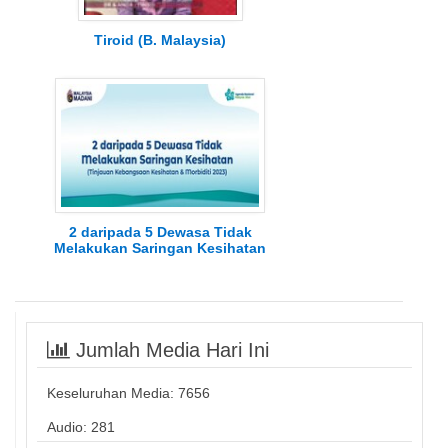
Tiroid (B. Malaysia)
2 daripada 5 Dewasa Tidak
Melakukan Saringan Kesihatan
Jumlah Media Hari Ini
Keseluruhan Media:
7656
Audio: 281