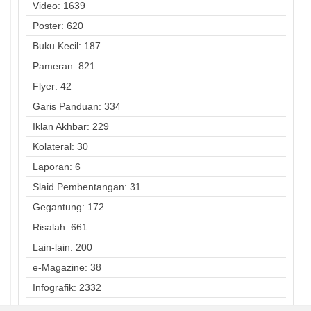
Video: 1639
Poster: 620
Buku Kecil: 187
Pameran: 821
Flyer: 42
Garis Panduan: 334
Iklan Akhbar: 229
Kolateral: 30
Laporan: 6
Slaid Pembentangan: 31
Gegantung: 172
Risalah: 661
Lain-lain: 200
e-Magazine: 38
Infografik: 2332