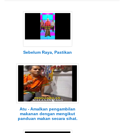
Sebelum Raya, Pastikan
Atu - Amalkan pengambilan
makanan dengan mengikut
panduan makan secara sihat.