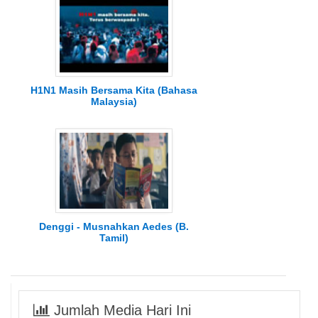
H1N1 Masih Bersama Kita (Bahasa
Malaysia)
Denggi - Musnahkan Aedes (B.
Tamil)
Jumlah Media Hari Ini