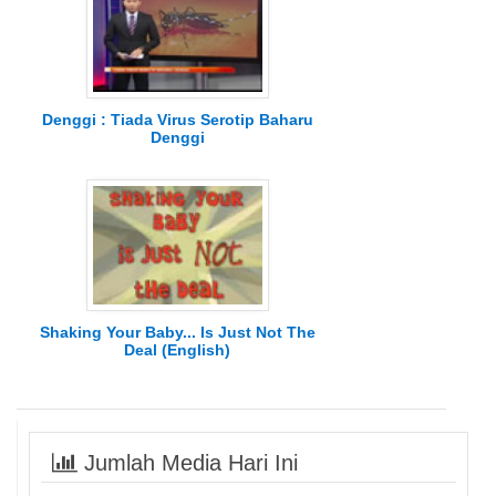
Denggi : Tiada Virus Serotip Baharu
Denggi
Shaking Your Baby... Is Just Not The
Deal (English)
Jumlah Media Hari Ini