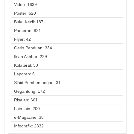
Video: 1639
Poster: 620
Buku Kecil: 187
Pameran: 821
Flyer: 42
Garis Panduan: 334
Iklan Akhbar: 229
Kolateral: 30
Laporan: 6
Slaid Pembentangan: 31
Gegantung: 172
Risalah: 661
Lain-lain: 200
e-Magazine: 38
Infografik: 2332