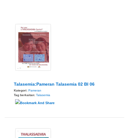
Talasemia:Pameran Talasemia 02 BI 06
Kategori:
Pameran
Tag berkaitan:
Talasemia