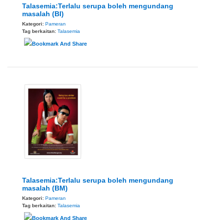
Talasemia:Terlalu serupa boleh mengundang
masalah (BI)
Kategori:
Pameran
Tag berkaitan:
Talasemia
Talasemia:Terlalu serupa boleh mengundang
masalah (BM)
Kategori:
Pameran
Tag berkaitan:
Talasemia