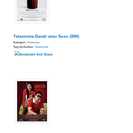
Talasemia:Darah atau Susu (BM)
Kategori:
Pameran
Tag berkaitan:
Talasemia