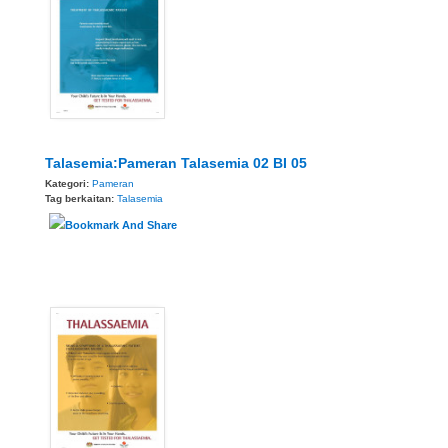
Talasemia:Pameran Talasemia 02 BI 05
Kategori:
Pameran
Tag berkaitan:
Talasemia