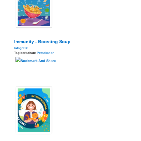
Immunity - Boosting Soup
Infografik
Tag berkaitan:
Pemakanan