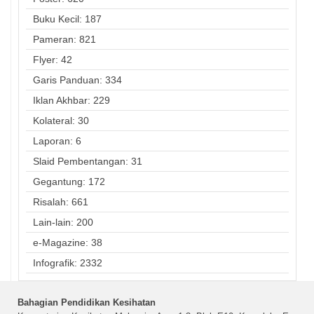
Buku Kecil: 187
Pameran: 821
Flyer: 42
Garis Panduan: 334
Iklan Akhbar: 229
Kolateral: 30
Laporan: 6
Slaid Pembentangan: 31
Gegantung: 172
Risalah: 661
Lain-lain: 200
e-Magazine: 38
Infografik: 2332
Bahagian Pendidikan Kesihatan