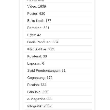
Video: 1639
Poster: 620
Buku Kecil: 187
Pameran: 821
Flyer: 42
Garis Panduan: 334
Iklan Akhbar: 229
Kolateral: 30
Laporan: 6
Slaid Pembentangan: 31
Gegantung: 172
Risalah: 661
Lain-lain: 200
e-Magazine: 38
Infografik: 2332