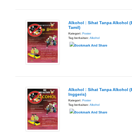
Alkohol : Sihat Tanpa Alkohol (
Tamil)
Kategori:
Poster
Tag berkaitan:
Alkohol
Alkohol : Sihat Tanpa Alkohol (
Inggeris)
Kategori:
Poster
Tag berkaitan:
Alkohol