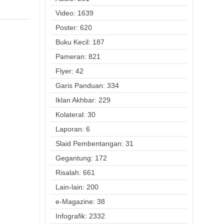
Video: 1639
Poster: 620
Buku Kecil: 187
Pameran: 821
Flyer: 42
Garis Panduan: 334
Iklan Akhbar: 229
Kolateral: 30
Laporan: 6
Slaid Pembentangan: 31
Gegantung: 172
Risalah: 661
Lain-lain: 200
e-Magazine: 38
Infografik: 2332