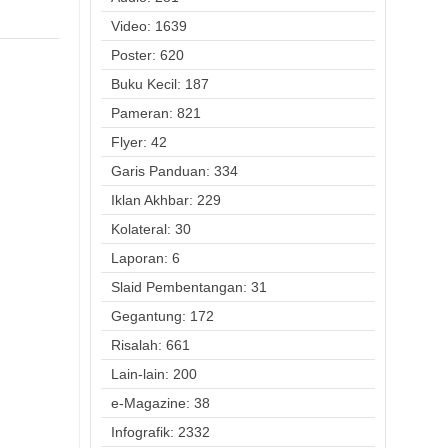
Video: 1639
Poster: 620
Buku Kecil: 187
Pameran: 821
Flyer: 42
Garis Panduan: 334
Iklan Akhbar: 229
Kolateral: 30
Laporan: 6
Slaid Pembentangan: 31
Gegantung: 172
Risalah: 661
Lain-lain: 200
e-Magazine: 38
Infografik: 2332