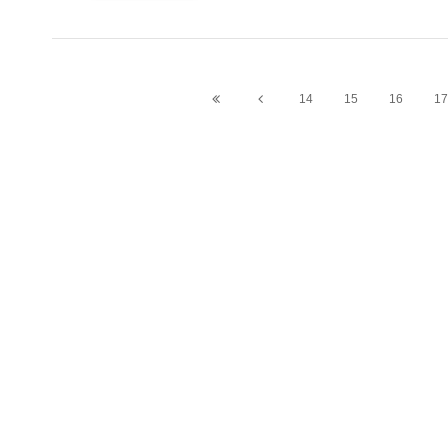
14
15
16
17