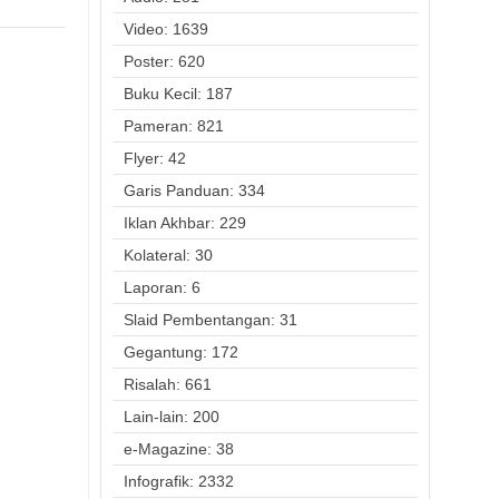
Video: 1639
Poster: 620
Buku Kecil: 187
Pameran: 821
Flyer: 42
Garis Panduan: 334
Iklan Akhbar: 229
Kolateral: 30
Laporan: 6
Slaid Pembentangan: 31
Gegantung: 172
Risalah: 661
Lain-lain: 200
e-Magazine: 38
Infografik: 2332