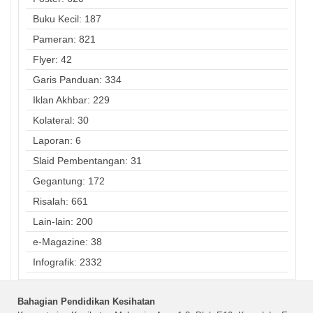
Buku Kecil: 187
Pameran: 821
Flyer: 42
Garis Panduan: 334
Iklan Akhbar: 229
Kolateral: 30
Laporan: 6
Slaid Pembentangan: 31
Gegantung: 172
Risalah: 661
Lain-lain: 200
e-Magazine: 38
Infografik: 2332
Bahagian Pendidikan Kesihatan