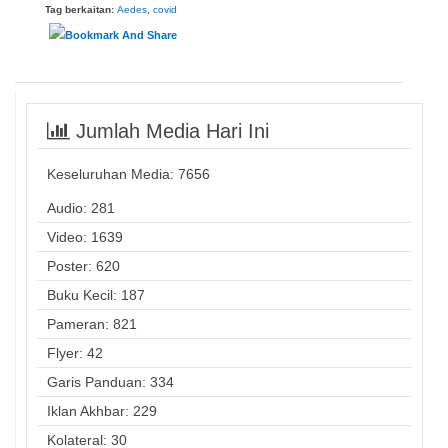
Tag berkaitan:
Aedes
,
covid
Jumlah Media Hari Ini
Keseluruhan Media:
7656
Audio: 281
Video: 1639
Poster: 620
Buku Kecil: 187
Pameran: 821
Flyer: 42
Garis Panduan: 334
Iklan Akhbar: 229
Kolateral: 30