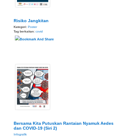
Risiko Jangkitan
Kategori:
Poster
Tag berkaitan:
covid
Bersama Kita Putuskan Rantaian Nyamuk Aedes
dan COVID-19 (Siri 2)
Infografik