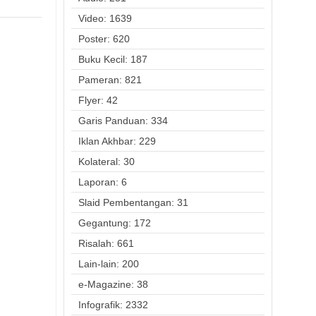
Video: 1639
Poster: 620
Buku Kecil: 187
Pameran: 821
Flyer: 42
Garis Panduan: 334
Iklan Akhbar: 229
Kolateral: 30
Laporan: 6
Slaid Pembentangan: 31
Gegantung: 172
Risalah: 661
Lain-lain: 200
e-Magazine: 38
Infografik: 2332