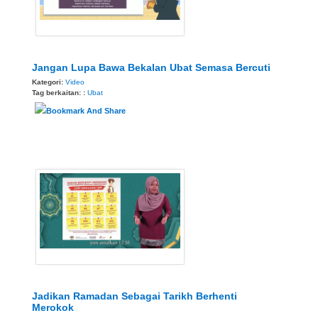
Jangan Lupa Bawa Bekalan Ubat Semasa Bercuti
Kategori:
Video
Tag berkaitan: :
Ubat
Jadikan Ramadan Sebagai Tarikh Berhenti
Merokok