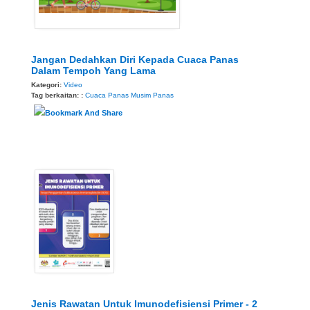
Jangan Dedahkan Diri Kepada Cuaca Panas
Dalam Tempoh Yang Lama
Kategori:
Video
Tag berkaitan: :
Cuaca Panas
Musim Panas
Jenis Rawatan Untuk Imunodefisiensi Primer - 2