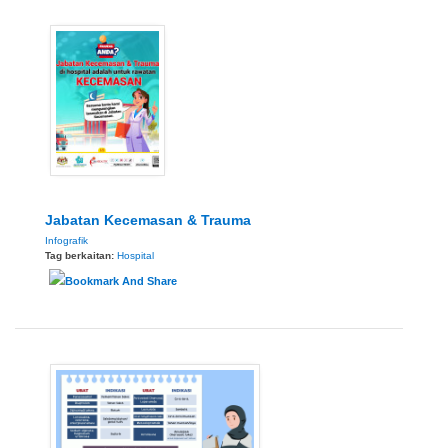
Jabatan Kecemasan & Trauma
Infografik
Tag berkaitan:
Hospital