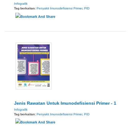
Infografik
Tag berkaitan:
Penyakit Imunodefisiensi Primer
,
PID
Jenis Rawatan Untuk Imunodefisiensi Primer - 1
Infografik
Tag berkaitan:
Penyakit Imunodefisiensi Primer
,
PID