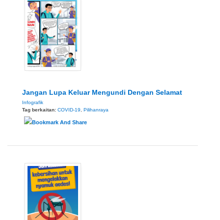
Jangan Lupa Keluar Mengundi Dengan Selamat
Infografik
Tag berkaitan:
COVID-19
,
Pilihanraya