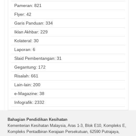
Pameran: 821
Flyer: 42
Garis Panduan: 334
Iklan Akhbar: 229
Kolateral: 30
Laporan: 6
Slaid Pembentangan: 31
Gegantung: 172
Risalah: 661
Lain-lain: 200
e-Magazine: 38
Infografik: 2332
Bahagian Pendidikan Kesihatan
Kementerian Kesihatan Malaysia, Aras 1-3, Blok E10, Kompleks E,
Kompleks Pentadbiran Kerajaan Persekutuan, 62590 Putrajaya,