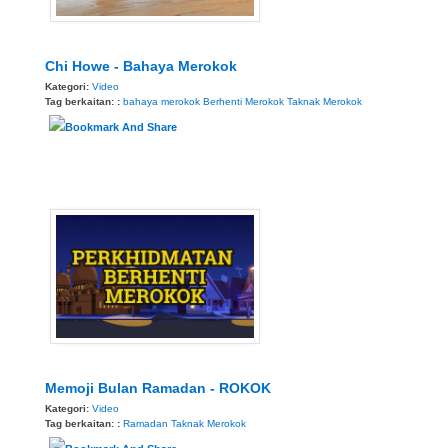
Chi Howe - Bahaya Merokok
Kategori:
Video
Tag berkaitan: :
bahaya merokok
Berhenti Merokok
Taknak Merokok
Memoji Bulan Ramadan - ROKOK
Kategori:
Video
Tag berkaitan: :
Ramadan
Taknak Merokok