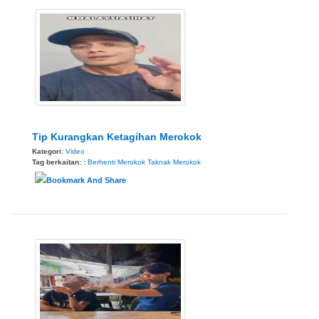
Tip Kurangkan Ketagihan Merokok
Kategori:
Video
Tag berkaitan: :
Berhenti Merokok
Taknak Merokok