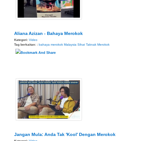
Aliana Azizan - Bahaya Merokok
Kategori:
Video
Tag berkaitan: :
bahaya merokok
Malaysia Sihat
Taknak Merokok
Jangan Mula: Anda Tak 'Kool' Dengan Merokok
Kategori:
Video