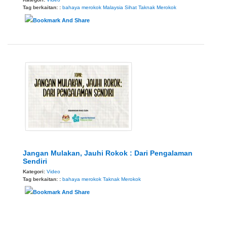
Tag berkaitan: :
bahaya merokok
Malaysia Sihat
Taknak Merokok
Jangan Mulakan, Jauhi Rokok : Dari Pengalaman
Sendiri
Kategori:
Video
Tag berkaitan: :
bahaya merokok
Taknak Merokok