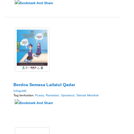
Berdoa Semasa Lailatul Qadar
Infografik
Tag berkaitan:
Puasa
,
Ramadan
,
Speakout
,
Taknak Merokok