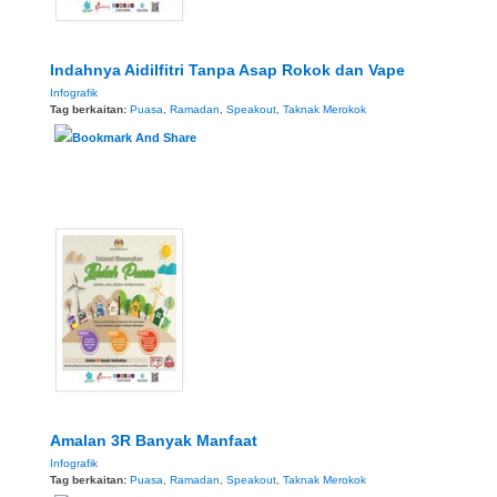
Indahnya Aidilfitri Tanpa Asap Rokok dan Vape
Infografik
Tag berkaitan:
Puasa
,
Ramadan
,
Speakout
,
Taknak Merokok
Amalan 3R Banyak Manfaat
Infografik
Tag berkaitan:
Puasa
,
Ramadan
,
Speakout
,
Taknak Merokok