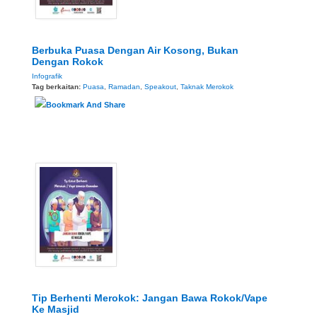
Berbuka Puasa Dengan Air Kosong, Bukan
Dengan Rokok
Infografik
Tag berkaitan:
Puasa
,
Ramadan
,
Speakout
,
Taknak Merokok
Tip Berhenti Merokok: Jangan Bawa Rokok/Vape
Ke Masjid