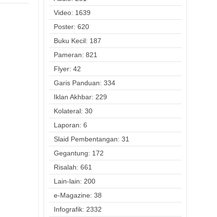
Video: 1639
Poster: 620
Buku Kecil: 187
Pameran: 821
Flyer: 42
Garis Panduan: 334
Iklan Akhbar: 229
Kolateral: 30
Laporan: 6
Slaid Pembentangan: 31
Gegantung: 172
Risalah: 661
Lain-lain: 200
e-Magazine: 38
Infografik: 2332