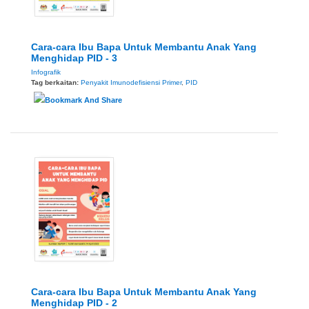
Cara-cara Ibu Bapa Untuk Membantu Anak Yang
Menghidap PID - 3
Infografik
Tag berkaitan:
Penyakit Imunodefisiensi Primer
,
PID
Cara-cara Ibu Bapa Untuk Membantu Anak Yang
Menghidap PID - 2