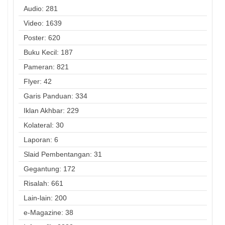
Audio: 281
Video: 1639
Poster: 620
Buku Kecil: 187
Pameran: 821
Flyer: 42
Garis Panduan: 334
Iklan Akhbar: 229
Kolateral: 30
Laporan: 6
Slaid Pembentangan: 31
Gegantung: 172
Risalah: 661
Lain-lain: 200
e-Magazine: 38