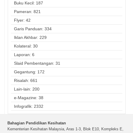
Buku Kecil: 187
Pameran: 821
Flyer: 42
Garis Panduan: 334
Iklan Akhbar: 229
Kolateral: 30
Laporan: 6
Slaid Pembentangan: 31
Gegantung: 172
Risalah: 661
Lain-lain: 200
e-Magazine: 38
Infografik: 2332
Bahagian Pendidikan Kesihatan
Kementerian Kesihatan Malaysia, Aras 1-3, Blok E10, Kompleks E,