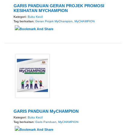
GARIS PANDUAN GERAN PROJEK PROMOSI
KESIHATAN MYCHAMPION
Kategori:
Buku Kecil
Tag berkaitan:
Geran Projek MyChampion
,
MyCHAMPION
GARIS PANDUAN MyCHAMPION
Kategori:
Buku Kecil
Tag berkaitan:
Garis Panduan
,
MyCHAMPION