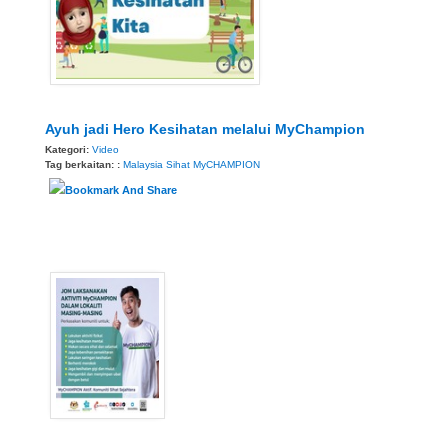
Ayuh jadi Hero Kesihatan melalui MyChampion
Kategori:
Video
Tag berkaitan: :
Malaysia Sihat
MyCHAMPION