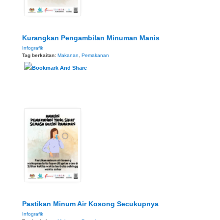
Kurangkan Pengambilan Minuman Manis
Infografik
Tag berkaitan:
Makanan
,
Pemakanan
Pastikan Minum Air Kosong Secukupnya
Infografik