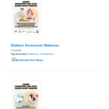
Elakkan Keracunan Makanan
Infografik
Tag berkaitan:
Makanan
,
Pemakanan