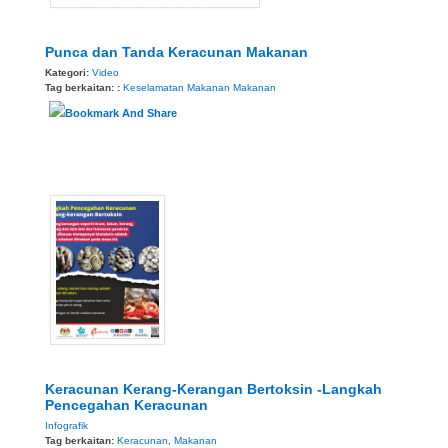
Punca dan Tanda Keracunan Makanan
Kategori:
Video
Tag berkaitan: :
Keselamatan Makanan
Makanan
Keracunan Kerang-Kerangan Bertoksin -Langkah
Pencegahan Keracunan
Infografik
Tag berkaitan:
Keracunan
,
Makanan