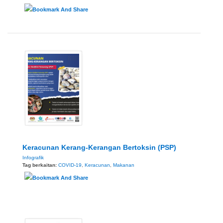
Keracunan Kerang-Kerangan Bertoksin (PSP)
Infografik
Tag berkaitan:
COVID-19
,
Keracunan
,
Makanan