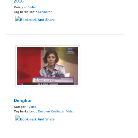
2016
Kategori:
Video
Tag berkaitan: :
Kesihatan
Dengkur
Kategori:
Video
Tag berkaitan: :
Dengkur
Kesihatan
Video