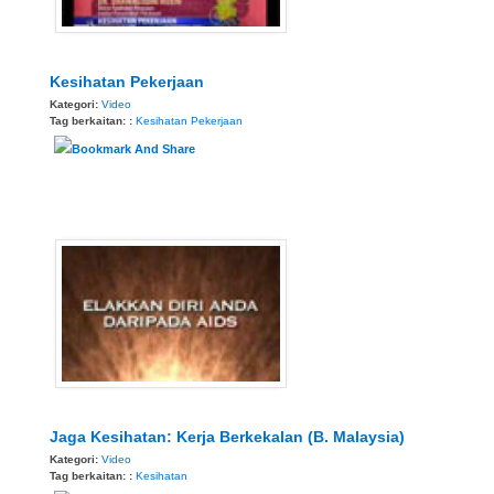
Kesihatan Pekerjaan
Kategori:
Video
Tag berkaitan: :
Kesihatan
Pekerjaan
Jaga Kesihatan: Kerja Berkekalan (B. Malaysia)
Kategori:
Video
Tag berkaitan: :
Kesihatan