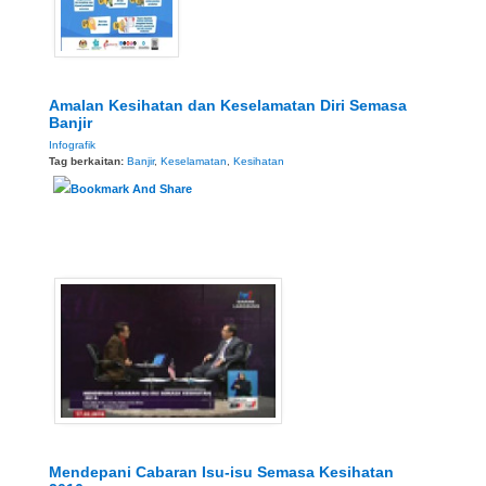
Amalan Kesihatan dan Keselamatan Diri Semasa
Banjir
Infografik
Tag berkaitan:
Banjir
,
Keselamatan
,
Kesihatan
Mendepani Cabaran Isu-isu Semasa Kesihatan