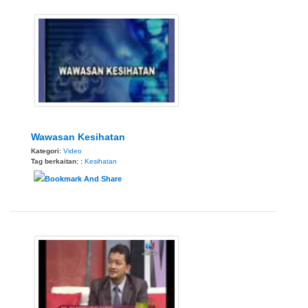
Wawasan Kesihatan
Kategori:
Video
Tag berkaitan: :
Kesihatan