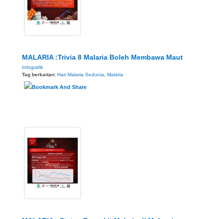
MALARIA :Trivia 8 Malaria Boleh Membawa Maut
Infografik
Tag berkaitan:
Hari Malaria Sedunia
,
Malaria