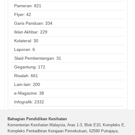
Pameran: 821
Flyer: 42
Garis Panduan: 334
Iklan Akhbar: 229
Kolateral: 30
Laporan: 6
Slaid Pembentangan: 31
Gegantung: 172
Risalah: 661
Lain-lain: 200
e-Magazine: 38
Infografik: 2332
Bahagian Pendidikan Kesihatan
Kementerian Kesihatan Malaysia, Aras 1-3, Blok E10, Kompleks E,
Kompleks Pentadbiran Kerajaan Persekutuan, 62590 Putrajaya,