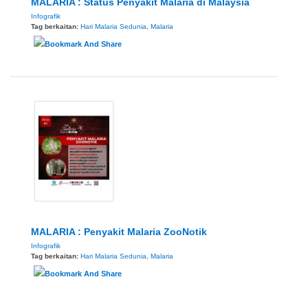
MALARIA : Status Penyakit Malaria di Malaysia
Infografik
Tag berkaitan:
Hari Malaria Sedunia
,
Malaria
MALARIA : Penyakit Malaria ZooNotik
Infografik
Tag berkaitan:
Hari Malaria Sedunia
,
Malaria