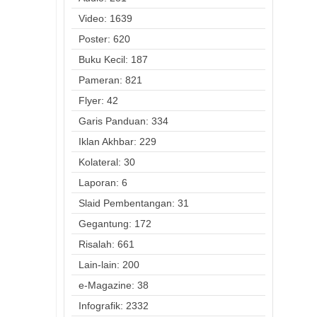
Video: 1639
Poster: 620
Buku Kecil: 187
Pameran: 821
Flyer: 42
Garis Panduan: 334
Iklan Akhbar: 229
Kolateral: 30
Laporan: 6
Slaid Pembentangan: 31
Gegantung: 172
Risalah: 661
Lain-lain: 200
e-Magazine: 38
Infografik: 2332