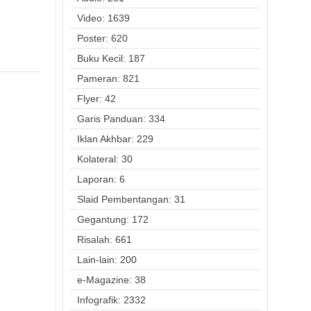
Video: 1639
Poster: 620
Buku Kecil: 187
Pameran: 821
Flyer: 42
Garis Panduan: 334
Iklan Akhbar: 229
Kolateral: 30
Laporan: 6
Slaid Pembentangan: 31
Gegantung: 172
Risalah: 661
Lain-lain: 200
e-Magazine: 38
Infografik: 2332