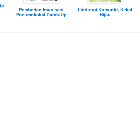
Up:
Pemberian Imunisasi
Lindungi Komuniti, Kekal
Pneumokokal Catch-Up
Hijau