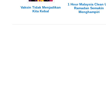
1 Hour Malaysia Clean 
Vaksin Tidak Menjadikan
Ramadan Semakin
Kita Kebal
Menghampiri