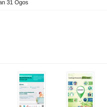
an 31 Ogos