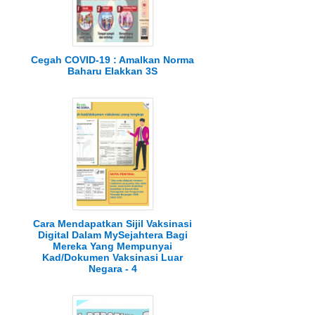
Cegah COVID-19 : Amalkan Norma
Baharu Elakkan 3S
Cara Mendapatkan Sijil Vaksinasi
Digital Dalam MySejahtera Bagi
Mereka Yang Mempunyai
Kad/Dokumen Vaksinasi Luar
Negara - 4