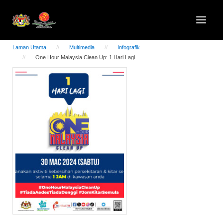
Laman Utama
Multimedia
Infografik
One Hour Malaysia Clean Up: 1 Hari Lagi