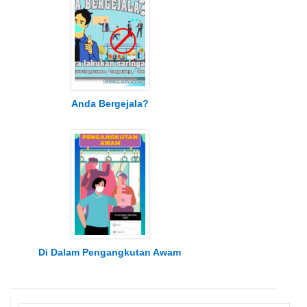
Anda Bergejala?
Di Dalam Pengangkutan Awam