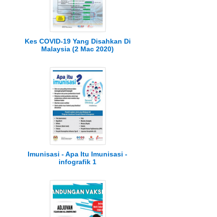
Kes COVID-19 Yang Disahkan Di
Malaysia (2 Mac 2020)
Imunisasi - Apa Itu Imunisasi -
infografik 1