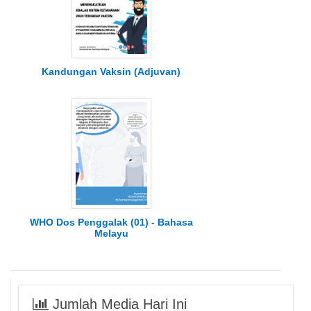
Kandungan Vaksin (Adjuvan)
WHO Dos Penggalak (01) - Bahasa
Melayu
Jumlah Media Hari Ini