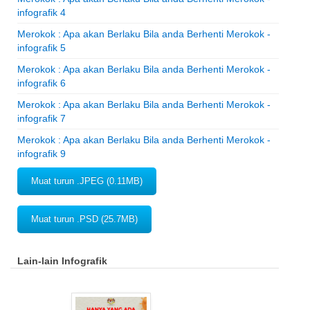
infografik 4
Merokok : Apa akan Berlaku Bila anda Berhenti Merokok -
infografik 5
Merokok : Apa akan Berlaku Bila anda Berhenti Merokok -
infografik 6
Merokok : Apa akan Berlaku Bila anda Berhenti Merokok -
infografik 7
Merokok : Apa akan Berlaku Bila anda Berhenti Merokok -
infografik 9
Muat turun .JPEG (0.11MB)
Muat turun .PSD (25.7MB)
Lain-lain Infografik