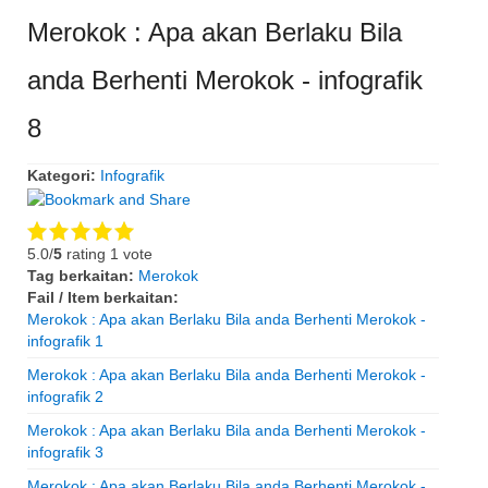
Merokok : Apa akan Berlaku Bila
anda Berhenti Merokok - infografik
8
Kategori:
Infografik
5.0/
5
rating 1 vote
Tag berkaitan:
Merokok
Fail / Item berkaitan:
Merokok : Apa akan Berlaku Bila anda Berhenti Merokok -
infografik 1
Merokok : Apa akan Berlaku Bila anda Berhenti Merokok -
infografik 2
Merokok : Apa akan Berlaku Bila anda Berhenti Merokok -
infografik 3
Merokok : Apa akan Berlaku Bila anda Berhenti Merokok -