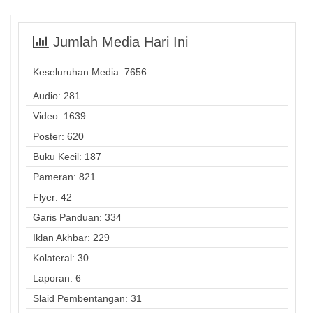
Jumlah Media Hari Ini
Keseluruhan Media:
7656
Audio: 281
Video: 1639
Poster: 620
Buku Kecil: 187
Pameran: 821
Flyer: 42
Garis Panduan: 334
Iklan Akhbar: 229
Kolateral: 30
Laporan: 6
Slaid Pembentangan: 31