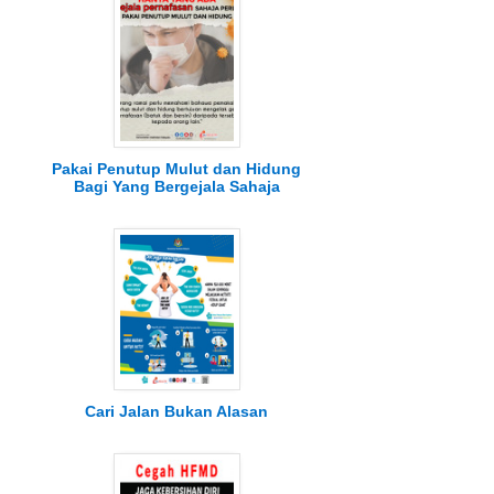
Pakai Penutup Mulut dan Hidung
Bagi Yang Bergejala Sahaja
Cari Jalan Bukan Alasan