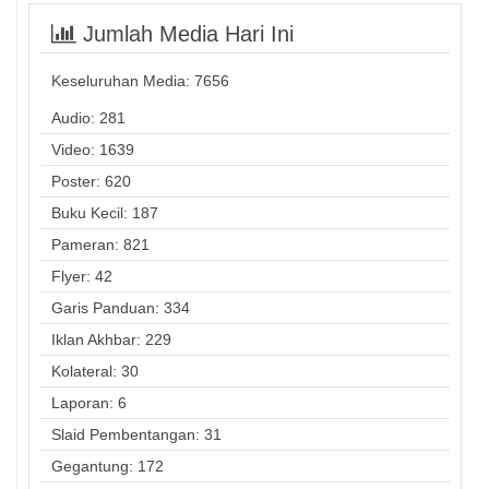
Jumlah Media Hari Ini
Keseluruhan Media:
7656
Audio: 281
Video: 1639
Poster: 620
Buku Kecil: 187
Pameran: 821
Flyer: 42
Garis Panduan: 334
Iklan Akhbar: 229
Kolateral: 30
Laporan: 6
Slaid Pembentangan: 31
Gegantung: 172