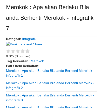
Merokok : Apa akan Berlaku Bila
anda Berhenti Merokok - infografik
7
Kategori:
Infografik
0.0/
5
(0 undian)
Tag berkaitan:
Merokok
Fail / Item berkaitan:
Merokok : Apa akan Berlaku Bila anda Berhenti Merokok -
infografik 1
Merokok : Apa akan Berlaku Bila anda Berhenti Merokok -
infografik 2
Merokok : Apa akan Berlaku Bila anda Berhenti Merokok -
infografik 3
Merokok : Apa akan Berlaku Bila anda Berhenti Merokok -