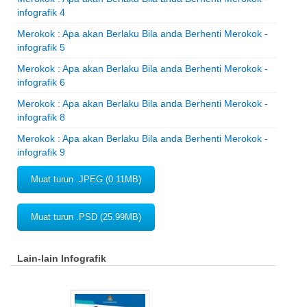
infografik 4
Merokok : Apa akan Berlaku Bila anda Berhenti Merokok -
infografik 5
Merokok : Apa akan Berlaku Bila anda Berhenti Merokok -
infografik 6
Merokok : Apa akan Berlaku Bila anda Berhenti Merokok -
infografik 8
Merokok : Apa akan Berlaku Bila anda Berhenti Merokok -
infografik 9
Muat turun .JPEG (0.11MB)
Muat turun .PSD (25.99MB)
Lain-lain Infografik