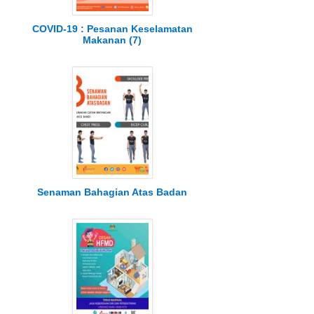
COVID-19 : Pesanan Keselamatan
Makanan (7)
Senaman Bahagian Atas Badan