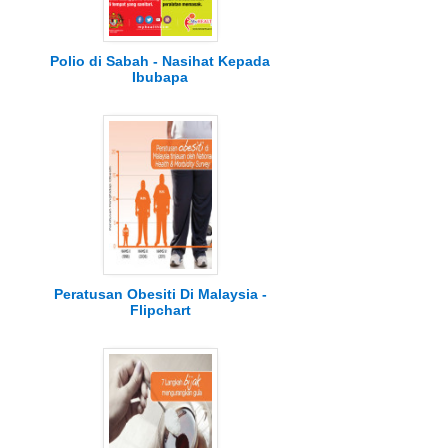
Polio di Sabah - Nasihat Kepada
Ibubapa
Peratusan Obesiti Di Malaysia -
Flipchart