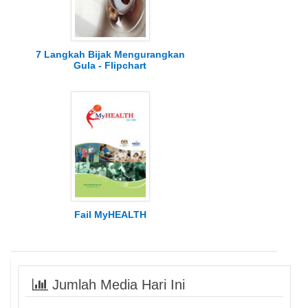
7 Langkah Bijak Mengurangkan
Gula - Flipchart
Fail MyHEALTH
Jumlah Media Hari Ini