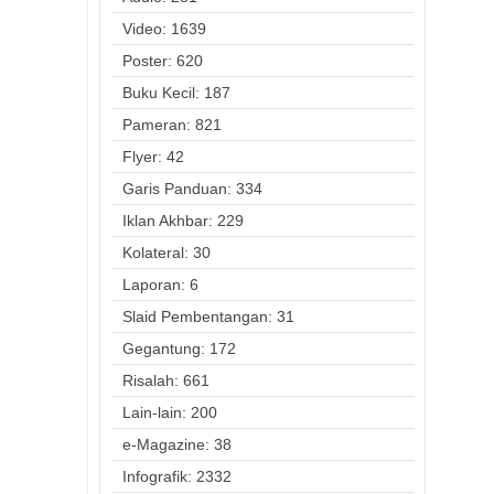
Video: 1639
Poster: 620
Buku Kecil: 187
Pameran: 821
Flyer: 42
Garis Panduan: 334
Iklan Akhbar: 229
Kolateral: 30
Laporan: 6
Slaid Pembentangan: 31
Gegantung: 172
Risalah: 661
Lain-lain: 200
e-Magazine: 38
Infografik: 2332