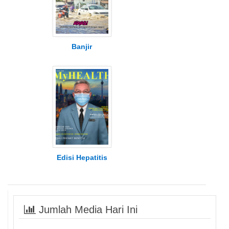
Banjir
Edisi Hepatitis
Jumlah Media Hari Ini