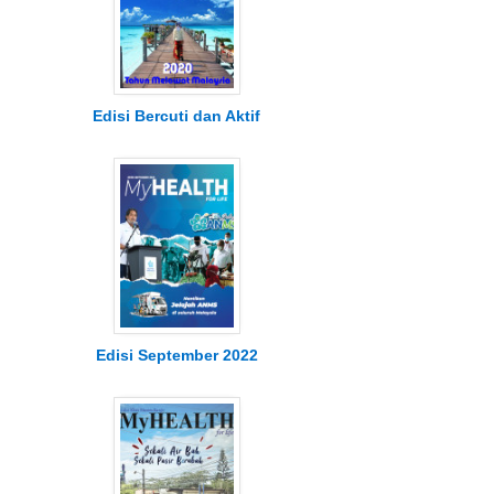
Edisi Bercuti dan Aktif
Edisi September 2022