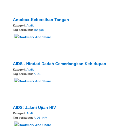
Antabax-Kebersihan Tangan
Kategori:
Audio
Tag berkaitan:
Tangan
AIDS : Hindari Dadah Cemerlangkan Kehidupan
Kategori:
Audio
Tag berkaitan:
AIDS
AIDS: Jalani Ujian HIV
Kategori:
Audio
Tag berkaitan:
AIDS
,
HIV