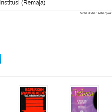
nstitusi (Remaja)
Telah dilihat sebanyak