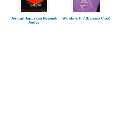
Denggi:Hapuskan Nyamuk
Wanita & HIV (Bahasa Cina)
Aedes