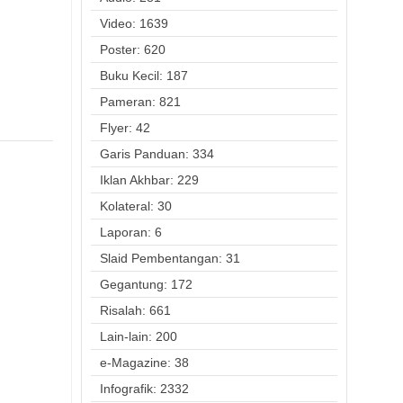
Video: 1639
Poster: 620
Buku Kecil: 187
Pameran: 821
Flyer: 42
Garis Panduan: 334
Iklan Akhbar: 229
Kolateral: 30
Laporan: 6
Slaid Pembentangan: 31
Gegantung: 172
Risalah: 661
Lain-lain: 200
e-Magazine: 38
Infografik: 2332