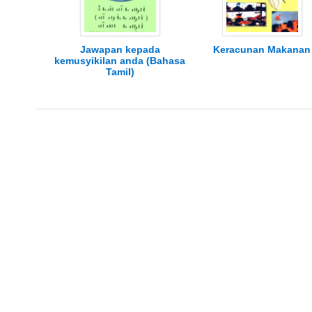
Jawapan kepada
Keracunan Makanan
kemusyikilan anda (Bahasa
Tamil)