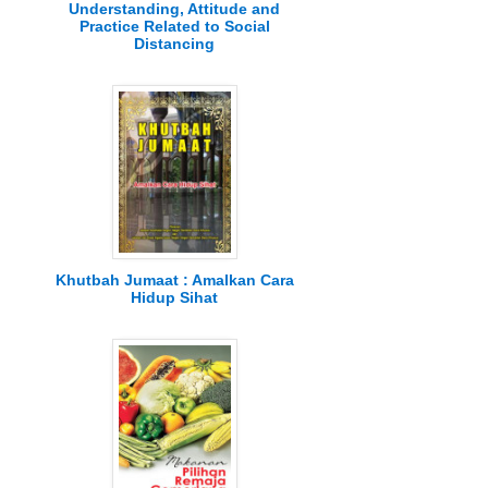
Understanding, Attitude and
Practice Related to Social
Distancing
Khutbah Jumaat : Amalkan Cara
Hidup Sihat