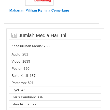
Makanan Pilihan Remaja Cemerlang
Jumlah Media Hari Ini
Keseluruhan Media:
7656
Audio: 281
Video: 1639
Poster: 620
Buku Kecil: 187
Pameran: 821
Flyer: 42
Garis Panduan: 334
Iklan Akhbar: 229