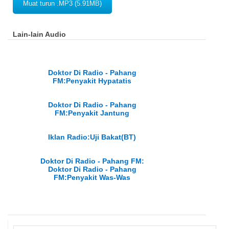
Muat turun .MP3 (5.91MB)
Lain-lain Audio
Doktor Di Radio - Pahang
FM:Penyakit Hypatatis
Doktor Di Radio - Pahang
FM:Penyakit Jantung
Iklan Radio:Uji Bakat(BT)
Doktor Di Radio - Pahang FM:
Doktor Di Radio - Pahang
FM:Penyakit Was-Was