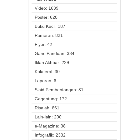
Video: 1639
Poster: 620
Buku Kecil: 187
Pameran: 821
Flyer: 42
Garis Panduan: 334
Iklan Akhbar: 229
Kolateral: 30
Laporan: 6
Slaid Pembentangan: 31
Gegantung: 172
Risalah: 661
Lain-lain: 200
e-Magazine: 38
Infografik: 2332