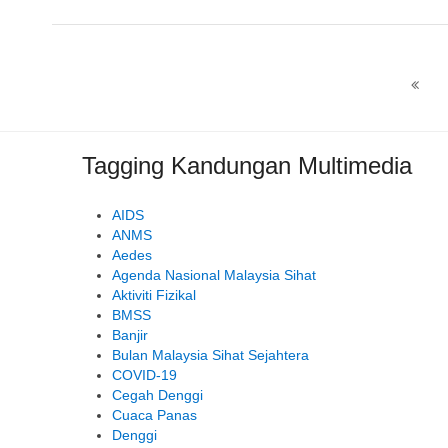
Tagging Kandungan Multimedia
AIDS
ANMS
Aedes
Agenda Nasional Malaysia Sihat
Aktiviti Fizikal
BMSS
Banjir
Bulan Malaysia Sihat Sejahtera
COVID-19
Cegah Denggi
Cuaca Panas
Denggi