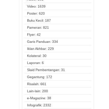
Video: 1639
Poster: 620
Buku Kecil: 187
Pameran: 821
Flyer: 42
Garis Panduan: 334
Iklan Akhbar: 229
Kolateral: 30
Laporan: 6
Slaid Pembentangan: 31
Gegantung: 172
Risalah: 661
Lain-lain: 200
e-Magazine: 38
Infografik: 2332