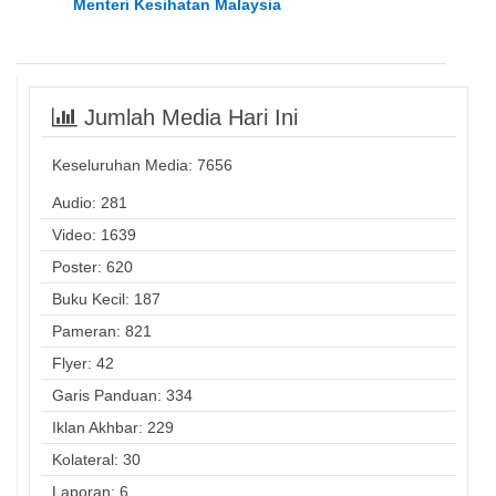
Menteri Kesihatan Malaysia
Jumlah Media Hari Ini
Keseluruhan Media:
7656
Audio: 281
Video: 1639
Poster: 620
Buku Kecil: 187
Pameran: 821
Flyer: 42
Garis Panduan: 334
Iklan Akhbar: 229
Kolateral: 30
Laporan: 6