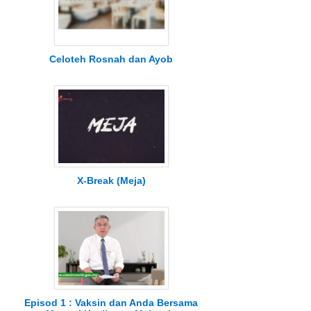
Celoteh Rosnah dan Ayob
X-Break (Meja)
Episod 1 : Vaksin dan Anda Bersama