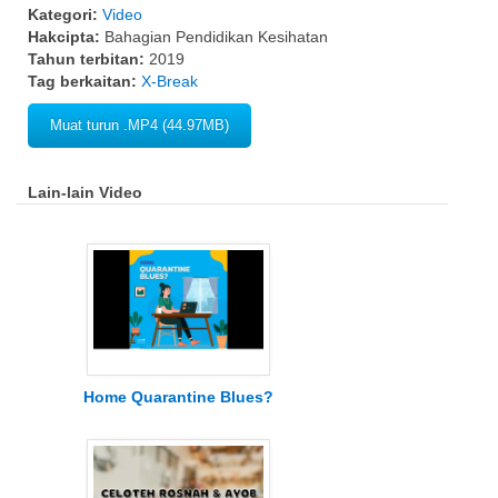
Kategori:
Video
Hakcipta:
Bahagian Pendidikan Kesihatan
Tahun terbitan:
2019
Tag berkaitan:
X-Break
Muat turun .MP4 (44.97MB)
Lain-lain Video
Home Quarantine Blues?